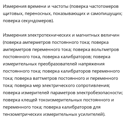
Измерения времени и частоты (поверка частотомеров
щитовых, переносных, показывающих и самопишущих;
поверка секундомеров).
Измерения электротехнических и магнитных величин
(поверка амперметров постоянного тока; поверка
амперметров переменного тока; поверка вольтметров
постоянного тока, поверка калибраторов; поверка
измерительных преобразователей напряжения
постоянного тока; поверка калибраторов переменного
тока; поверка ваттметров постоянного и переменного
тока; поверка мер электрического сопротивления;
поверка измерителей параметров электробезопасности;
поверка клещей токоизмерительных постоянного и
переменного тока; поверка калибраторов для
тензометрических измерительных усилителей).