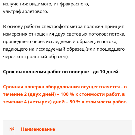
излучения: видимого, инфракрасного,
ультрафиолетового.
​В основу работы спектрофотометра положен принцип
измерения отношения двух световых потоков: потока,
прошедшего через исследуемый образец, и потока,
падающего на исследуемый образец (или прошедшего
через контрольный образец).
Срок выполнения работ по поверке - до 10 дней.
Срочная поверка оборудования осуществляется - в
течение 2 (двух дней) – 100 % к стоимости работ, в
течение 4 (четырех) дней – 50 % к стоимости работ.
№
Наименование