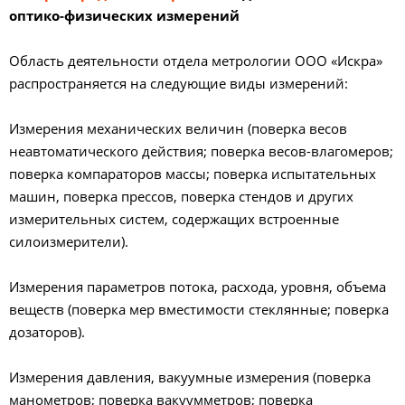
оптико-физических измерений
Область деятельности отдела метрологии ООО «Искра»
распространяется на следующие виды измерений:
Измерения механических величин (поверка весов
неавтоматического действия; поверка весов-влагомеров;
поверка компараторов массы; поверка испытательных
машин, поверка прессов, поверка стендов и других
измерительных систем, содержащих встроенные
силоизмерители).
Измерения параметров потока, расхода, уровня, объема
веществ (поверка мер вместимости стеклянные; поверка
дозаторов).
Измерения давления, вакуумные измерения (поверка
манометров; поверка вакуумметров; поверка