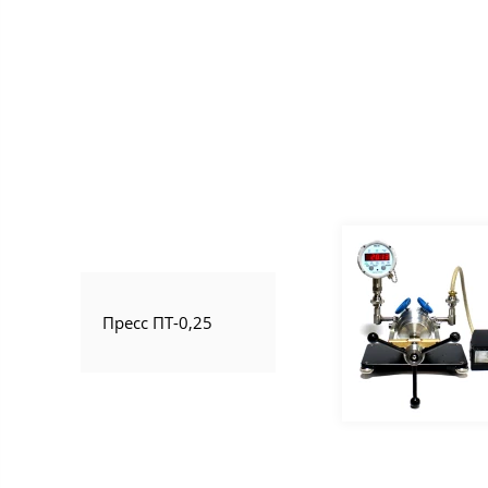
Пресс ПТ-0,25