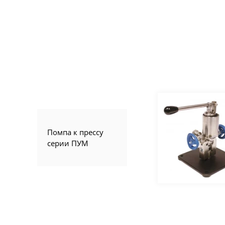
Помпа к прессу
серии ПУМ