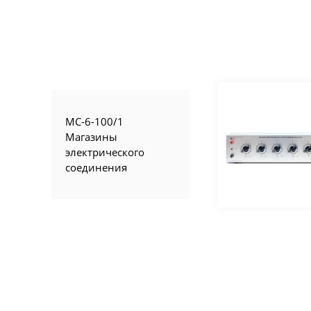
МС-6-100/1
Магазины
электрического
соединения