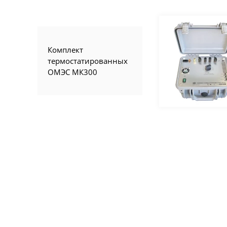
Комплект
термостатированных
ОМЭС МК300