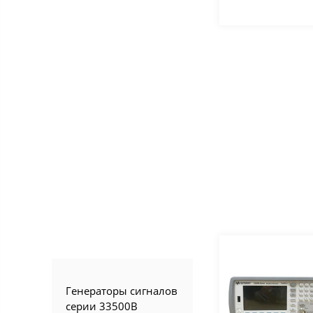
Генераторы сигналов
серии 33500B