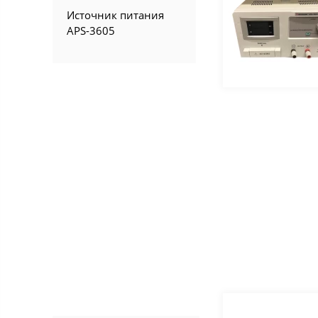
Источник питания
APS-3605