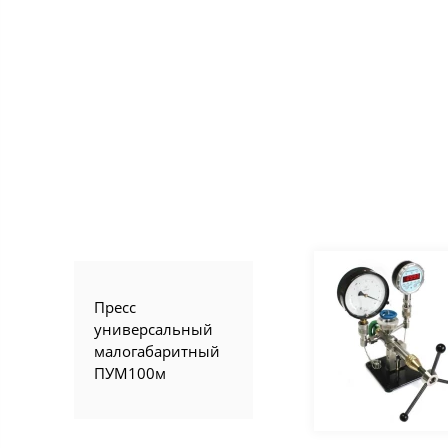
Пресс
универсальный
малогабаритный
ПУМ100м