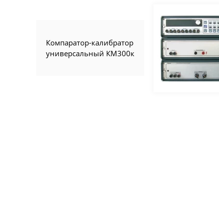
Компаратор-калибратор
универсальный КМ300к