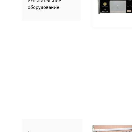
испытательное
оборудование