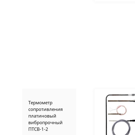
Термометр
сопротивления
платиновый
вибропрочный
ПТСВ-1-2