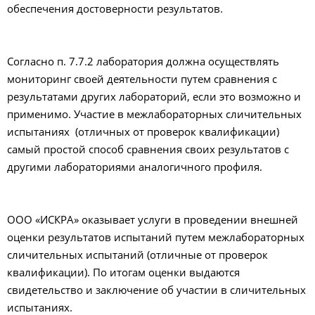
обеспечения достоверности результатов.
Согласно п. 7.7.2 лаборатория должна осуществлять
мониторинг своей деятельности путем сравнения с
результатами других лабораторий, если это возможно и
применимо. Участие в межлабораторных сличительных
испытаниях (отличных от проверок квалификации)
самый простой способ сравнения своих результатов с
другими лабораториями аналогичного профиля.
ООО «ИСКРА» оказывает услуги в проведении внешней
оценки результатов испытаний путем межлабораторных
сличительных испытаний (отличные от проверок
квалификации). По итогам оценки выдаются
свидетельство и заключение об участии в сличительных
испытаниях.