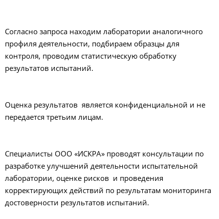
Согласно запроса находим лаборатории аналогичного
профиля деятельности, подбираем образцы для
контроля, проводим статистическую обработку
результатов испытаний.
Оценка результатов является конфиденциальной и не
передается третьим лицам.
Специалисты ООО «ИСКРА» проводят консультации по
разработке улучшений деятельности испытательной
лаборатории, оценке рисков и проведения
корректирующих действий по результатам мониторинга
достоверности результатов испытаний.