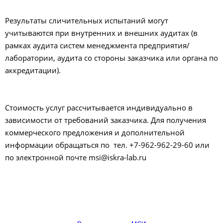
Результаты сличительных испытаний могут
учитываются при внутренних и внешних аудитах (в
рамках аудита систем менеджмента предприятия/
лаборатории, аудита со стороны заказчика или органа по
аккредитации).
Стоимость услуг рассчитывается индивидуально в
зависимости от требований заказчика. Для получения
коммерческого предложения и дополнительной
информации обращаться по тел. +7-962-962-29-60 или
по электронной почте msi@iskra-lab.ru