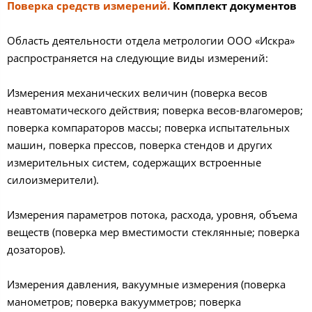
Поверка средств измерений.
Комплект документов
Область деятельности отдела метрологии ООО «Искра»
распространяется на следующие виды измерений:
Измерения механических величин (поверка весов
неавтоматического действия; поверка весов-влагомеров;
поверка компараторов массы; поверка испытательных
машин, поверка прессов, поверка стендов и других
измерительных систем, содержащих встроенные
силоизмерители).
Измерения параметров потока, расхода, уровня, объема
веществ (поверка мер вместимости стеклянные; поверка
дозаторов).
Измерения давления, вакуумные измерения (поверка
манометров; поверка вакуумметров; поверка