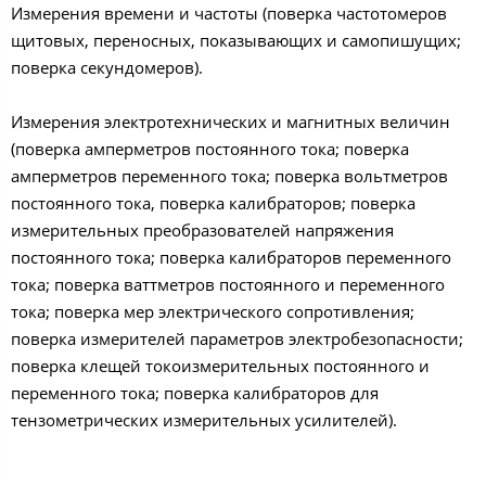
Измерения времени и частоты (поверка частотомеров
щитовых, переносных, показывающих и самопишущих;
поверка секундомеров).
Измерения электротехнических и магнитных величин
(поверка амперметров постоянного тока; поверка
амперметров переменного тока; поверка вольтметров
постоянного тока, поверка калибраторов; поверка
измерительных преобразователей напряжения
постоянного тока; поверка калибраторов переменного
тока; поверка ваттметров постоянного и переменного
тока; поверка мер электрического сопротивления;
поверка измерителей параметров электробезопасности;
поверка клещей токоизмерительных постоянного и
переменного тока; поверка калибраторов для
тензометрических измерительных усилителей).