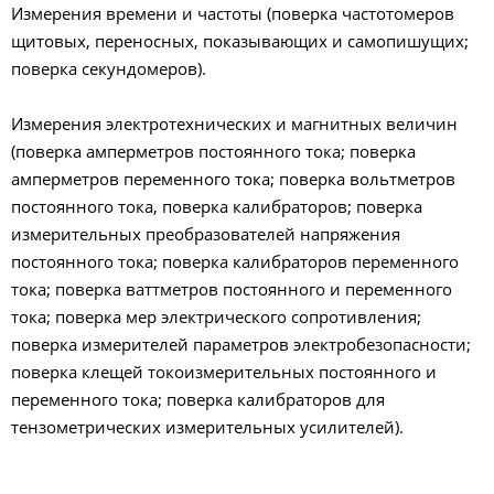
Измерения времени и частоты (поверка частотомеров
щитовых, переносных, показывающих и самопишущих;
поверка секундомеров).
Измерения электротехнических и магнитных величин
(поверка амперметров постоянного тока; поверка
амперметров переменного тока; поверка вольтметров
постоянного тока, поверка калибраторов; поверка
измерительных преобразователей напряжения
постоянного тока; поверка калибраторов переменного
тока; поверка ваттметров постоянного и переменного
тока; поверка мер электрического сопротивления;
поверка измерителей параметров электробезопасности;
поверка клещей токоизмерительных постоянного и
переменного тока; поверка калибраторов для
тензометрических измерительных усилителей).