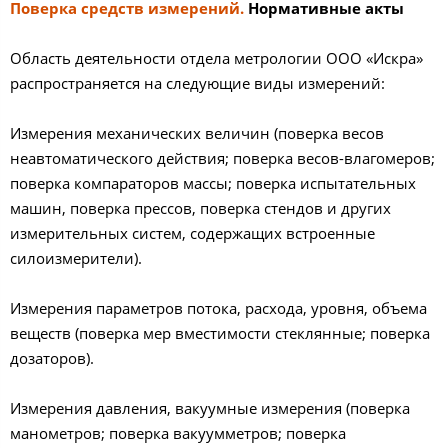
Поверка средств измерений.
Нормативные акты
Область деятельности отдела метрологии ООО «Искра»
распространяется на следующие виды измерений:
Измерения механических величин (поверка весов
неавтоматического действия; поверка весов-влагомеров;
поверка компараторов массы; поверка испытательных
машин, поверка прессов, поверка стендов и других
измерительных систем, содержащих встроенные
силоизмерители).
Измерения параметров потока, расхода, уровня, объема
веществ (поверка мер вместимости стеклянные; поверка
дозаторов).
Измерения давления, вакуумные измерения (поверка
манометров; поверка вакуумметров; поверка